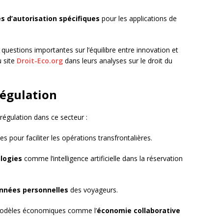
s d’autorisation spécifiques
pour les applications de
questions importantes sur l’équilibre entre innovation et
u site
Droit-Eco.org
dans leurs analyses sur le droit du
régulation
a régulation dans ce secteur :
es pour faciliter les opérations transfrontalières.
logies
comme l’intelligence artificielle dans la réservation
onnées personnelles
des voyageurs.
modèles économiques comme l’
économie collaborative