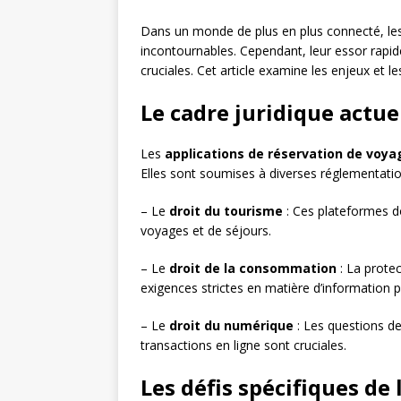
Dans un monde de plus en plus connecté, les
incontournables. Cependant, leur essor rapid
cruciales. Cet article examine les enjeux et 
Le cadre juridique actue
Les
applications de réservation de voya
Elles sont soumises à diverses réglementati
– Le
droit du tourisme
: Ces plateformes do
voyages et de séjours.
– Le
droit de la consommation
: La prote
exigences strictes en matière d’information pr
– Le
droit du numérique
: Les questions de
transactions en ligne sont cruciales.
Les défis spécifiques de 