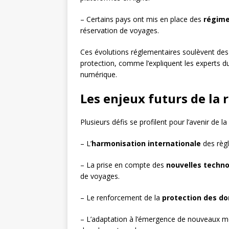
– Certains pays ont mis en place des
régime
réservation de voyages.
Ces évolutions réglementaires soulèvent des 
protection, comme l’expliquent les experts d
numérique.
Les enjeux futurs de la 
Plusieurs défis se profilent pour l’avenir de l
– L’
harmonisation internationale
des règl
– La prise en compte des
nouvelles techno
de voyages.
– Le renforcement de la
protection des d
– L’adaptation à l’émergence de nouveaux 