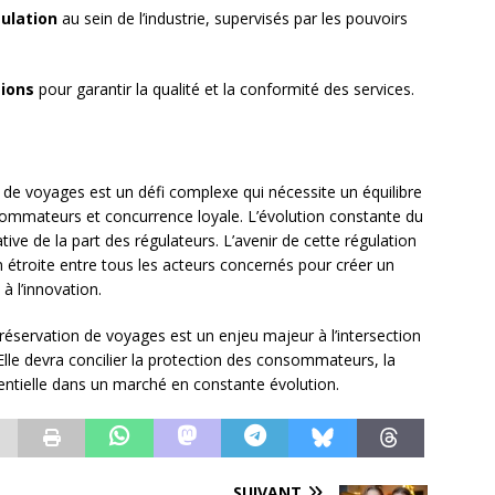
ulation
au sein de l’industrie, supervisés par les pouvoirs
tions
pour garantir la qualité et la conformité des services.
n de voyages est un défi complexe qui nécessite un équilibre
sommateurs et concurrence loyale. L’évolution constante du
ive de la part des régulateurs. L’avenir de cette régulation
étroite entre tous les acteurs concernés pour créer un
 à l’innovation.
réservation de voyages est un enjeu majeur à l’intersection
 Elle devra concilier la protection des consommateurs, la
rrentielle dans un marché en constante évolution.
SUIVANT