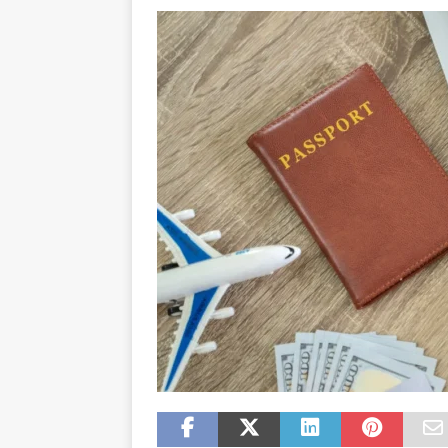
JURIDIQUE