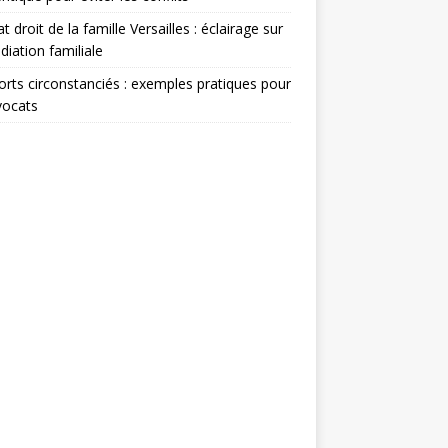
t droit de la famille Versailles : éclairage sur
diation familiale
rts circonstanciés : exemples pratiques pour
vocats